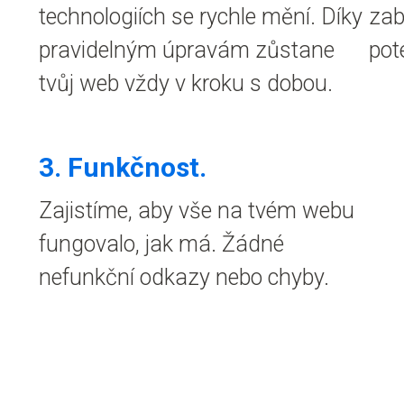
technologiích se rychle mění. Díky
zab
pravidelným úpravám zůstane
pot
tvůj web vždy v kroku s dobou.
3. Funkčnost.
Zajistíme, aby vše na tvém webu
fungovalo, jak má. Žádné
nefunkční odkazy nebo chyby.