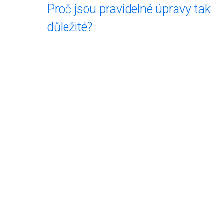
Proč jsou pravidelné úpravy tak
důležité?