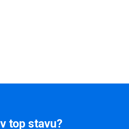
 v top stavu?