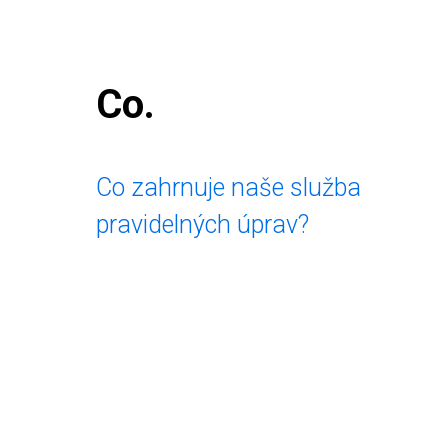
Co.
Co zahrnuje naše služba
pravidelných úprav?