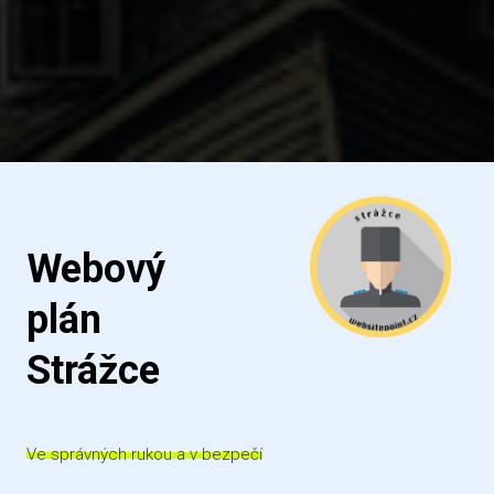
Webový
plán
Strážce
Ve správných rukou a v bezpečí