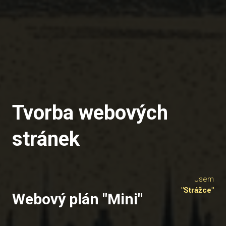
Tvorba webových
stránek
Jsem
"Strážce"
Webový plán "Mini"