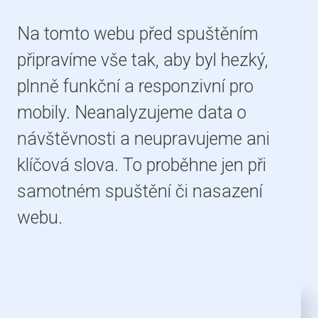
Na tomto webu před spuštěním
připravíme vše tak, aby byl hezký,
plnně funkční a responzivní pro
mobily. Neanalyzujeme data o
návštěvnosti a neupravujeme ani
klíčová slova. To proběhne jen při
samotném spuštění či nasazení
webu.