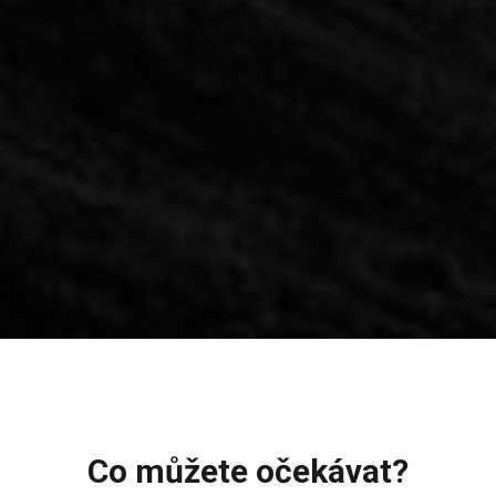
Co můžete očekávat?