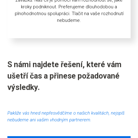
kroky podniknout. Preferujeme dlouhodobou a
plnohodnotnou spolupráci. Tlačit na vaše rozhodnutí
nebudeme.
S námi najdete řešení, které vám
ušetří čas a přinese požadované
výsledky.
Pakliže vás hned nepřesvědčíme o našich kvalitách, nejspíš
nebudeme ani vašim vhodným partnerem.