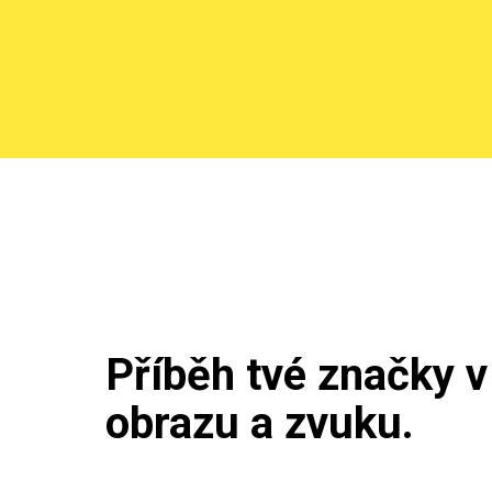
Příběh tvé značky v
obrazu a zvuku.