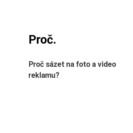
Proč.
Proč sázet na foto a video
reklamu?