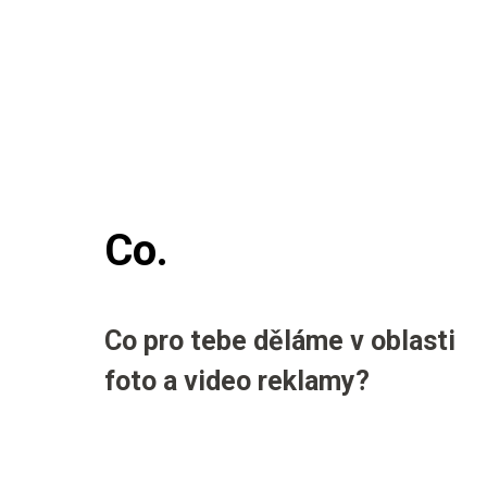
Co.
Co pro tebe děláme v oblasti
foto a video reklamy?