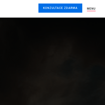
KONZULTACE ZDARMA
MENU