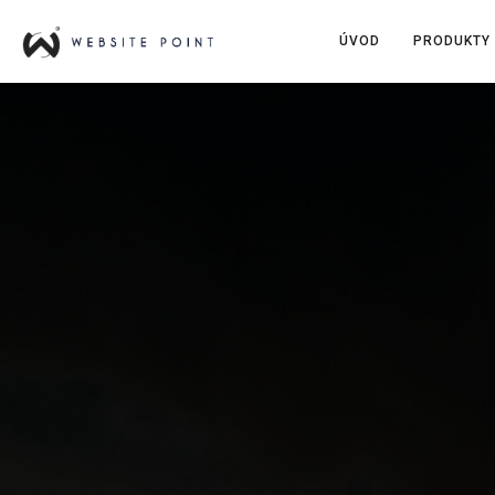
ÚVOD
PRODUKTY 