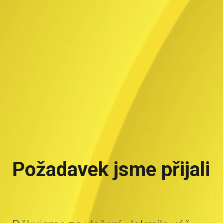
Požadavek jsme přijali